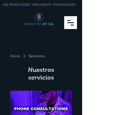
USE PROMO CODE "WELCOME15" FOR DISCOUNT
Inicio
Servicios
Nuestros
servicios