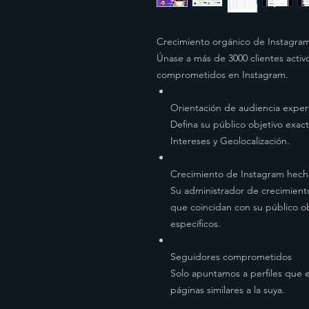
Crecimiento orgánico de Instagra
Únase a más de 3000 clientes activo
comprometidos en Instagram.
Orientación de audiencia exper
Defina su público objetivo exact
Intereses y Geolocalización.
Crecimiento de Instagram hec
Su administrador de crecimient
que coincidan con su público ob
específicos.
Seguidores comprometidos
Solo apuntamos a perfiles que e
páginas similares a la suya.