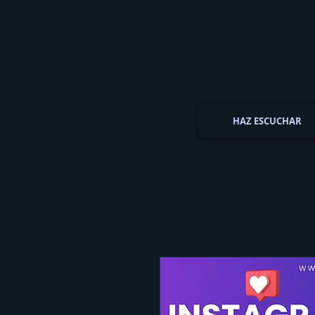
HAZ ESCUCHAR