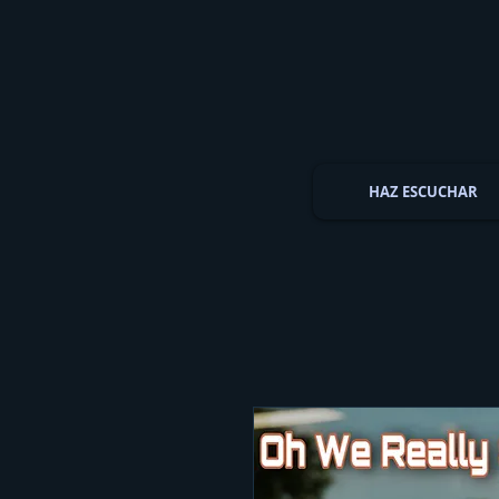
HAZ ESCUCHAR